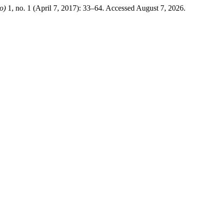
o)
1, no. 1 (April 7, 2017): 33–64. Accessed August 7, 2026.