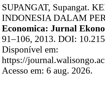
SUPANGAT, Supangat. 
INDONESIA DALAM PER
Economica: Jurnal Ekono
91–106, 2013. DOI: 10.215
Disponível em:
https://journal.walisongo.a
Acesso em: 6 aug. 2026.