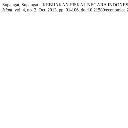
Supangat, Supangat. “KEBIJAKAN FISKAL NEGARA INDO
Islam
, vol. 4, no. 2, Oct. 2013, pp. 91-106, doi:10.21580/economica.