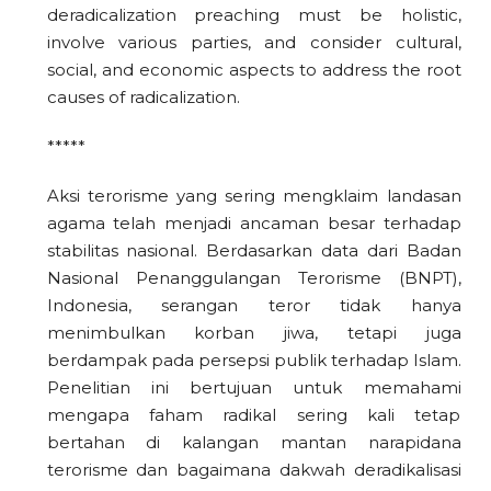
deradicalization preaching must be holistic,
involve various parties, and consider cultural,
social, and economic aspects to address the root
causes of radicalization.
*****
Aksi terorisme yang sering mengklaim landasan
agama telah menjadi ancaman besar terhadap
stabilitas nasional. Berdasarkan data dari Badan
Nasional Penanggulangan Terorisme (BNPT),
Indonesia, serangan teror tidak hanya
menimbulkan korban jiwa, tetapi juga
berdampak pada persepsi publik terhadap Islam.
Penelitian ini bertujuan untuk memahami
mengapa faham radikal sering kali tetap
bertahan di kalangan mantan narapidana
terorisme dan bagaimana dakwah deradikalisasi