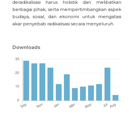
deradikalisasi harus holistik dan melibatkan
berbagai pihak, serta mempertimbangkan aspek
budaya, sosial, dan ekonomi untuk mengatasi
akar penyebab radikalisasi secara menyeluruh.
Downloads