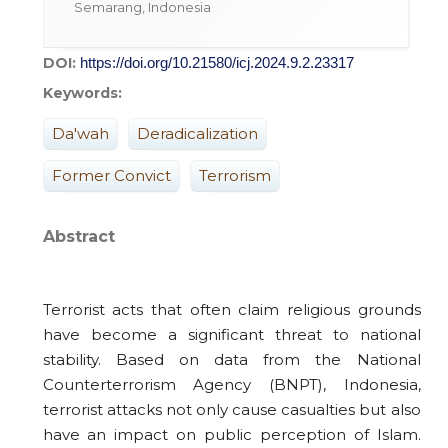
Semarang, Indonesia
DOI:
https://doi.org/10.21580/icj.2024.9.2.23317
Keywords:
Da'wah
Deradicalization
Former Convict
Terrorism
Abstract
Terrorist acts that often claim religious grounds
have become a significant threat to national
stability. Based on data from the National
Counterterrorism Agency (BNPT), Indonesia,
terrorist attacks not only cause casualties but also
have an impact on public perception of Islam.