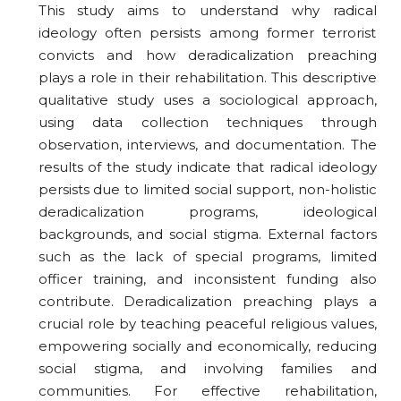
This study aims to understand why radical
ideology often persists among former terrorist
convicts and how deradicalization preaching
plays a role in their rehabilitation. This descriptive
qualitative study uses a sociological approach,
using data collection techniques through
observation, interviews, and documentation. The
results of the study indicate that radical ideology
persists due to limited social support, non-holistic
deradicalization programs, ideological
backgrounds, and social stigma. External factors
such as the lack of special programs, limited
officer training, and inconsistent funding also
contribute. Deradicalization preaching plays a
crucial role by teaching peaceful religious values,
empowering socially and economically, reducing
social stigma, and involving families and
communities. For effective rehabilitation,