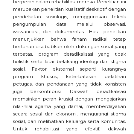
berperan dalam rehabilitasi mereka. Penelitian ini
merupakan penelitian kualitatif deskriptif dengan
pendekatan sosiologis, menggunakan teknik
pengumpulan data melalui observasi,
wawancara, dan dokumentasi. Hasil penelitian
menunjukkan bahwa faham radikal tetap
bertahan disebabkan oleh dukungan sosial yang
terbatas, program deradikalisasi yang tidak
holistik, serta latar belakang ideologi dan stigma
sosial. Faktor eksternal seperti kurangnya
program khusus, keterbatasan pelatihan
petugas, dan pendanaan yang tidak konsisten
juga berkontribusi. Dakwah deradikalisasi
memainkan peran krusial dengan mengajarkan
nilai-nilai agama yang damai, memberdayakan
secara sosial dan ekonomi, mengurangi stigma
sosial, dan melibatkan keluarga serta komunitas.
Untuk rehabilitasi yang efektif, dakwah