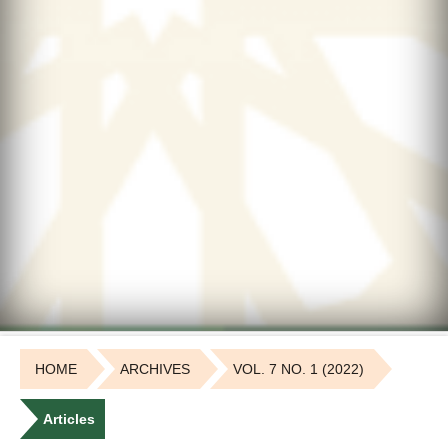
HOME
ARCHIVES
VOL. 7 NO. 1 (2022)
Articles