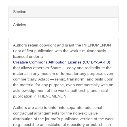
Section
Articles
Authors retain copyright and grant the PHENOMENON
right of first publication with the work simultaneously
licensed under a
Creative Commons Attribution License (CC BY-SA 4.0)
that allows others to Share — copy and redistribute the
material in any medium or format for any purpose, even
commercially, Adapt — remix, transform, and build upon
the material for any purpose, even commercially with an
acknowledgement of the work's authorship and initial
publication in PHENOMENON.
Authors are able to enter into separate, additional
contractual arrangements for the non-exclusive
distribution of the journal's published version of the work
(e.g., post it to an institutional repository or publish it in