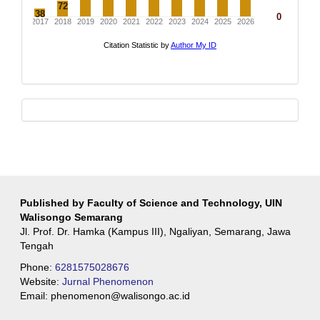
whatsapp
Published by Faculty of Science and Technology, UIN
Walisongo Semarang
Jl. Prof. Dr. Hamka (Kampus III), Ngaliyan, Semarang, Jawa
Tengah
Phone:
6281575028676
Website:
Jurnal Phenomenon
Email:
phenomenon@walisongo.ac.id