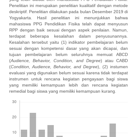
Penelitian ini merupakan penelitian kualitatif dengan metode
deskriptif. Penelitian dilakukan pada bulan Desember 2019 di
Yogyakarta. Hasil penelitian ini menunjukkan bahwa
mahasiswa PPG Pendidikan Fisika telah dapat menyusun
RPP dengan baik sesuai dengan aspek penilaian. Namun,
terdapat beberapa kesalahan dalam penyusunannya.
Kesalahan tersebut yaitu (1) indikator pembelajaran belum
sesuai dengan kompetensi dasar yang akan dicapai, dan
tujuan pembelajaran belum seluruhnya memuat ABCD
(
Audience, Behavior, Condition, and Degree
) atau CABD
(
Condition, Audience, Behavior, and Degree
), (2) instumen
evaluasi yang digunakan belum sesuai karena tidak terdapat
instrumen untuk rencana kegiatan pengayaan bagi siswa
yang memiliki kemampuan lebih dan rencana kegiatan
remedial bagi siswa yang memiliki kemampuan kurang.
Downloads