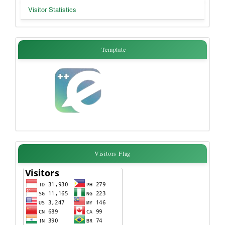
Visitor Statistics
Template
Template
Visitors
Visitors Flag
Flag