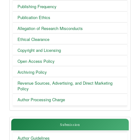
Publishing Frequency
Publication Ethics
Allegation of Research Misconducts
Ethical Clearance
Copyright and Licensing
Open Access Policy
Archiving Policy
Revenue Sources, Advertising, and Direct Marketing
Policy
Author Processing Charge
Submission
Submission
Author Guidelines