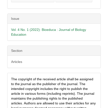
Issue
Vol. 4 No. 1 (2022): Bioeduca : Journal of Biology
Education
Section
Articles
The copyright of the received article shall be assigned
to the journal as the publisher of the journal. The
intended copyright includes the right to publish the
article in various forms (including reprints). The journal
maintains the publishing rights to the published
articles.
Authors are allowed to use their articles for any