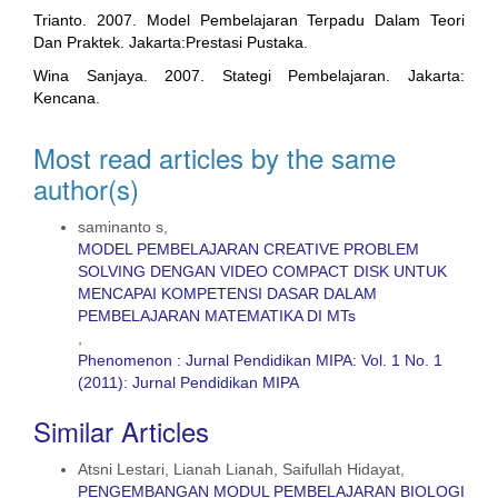
Trianto. 2007. Model Pembelajaran Terpadu Dalam Teori
Dan Praktek. Jakarta:Prestasi Pustaka.
Wina Sanjaya. 2007. Stategi Pembelajaran. Jakarta:
Kencana.
Most read articles by the same
author(s)
saminanto s,
MODEL PEMBELAJARAN CREATIVE PROBLEM
SOLVING DENGAN VIDEO COMPACT DISK UNTUK
MENCAPAI KOMPETENSI DASAR DALAM
PEMBELAJARAN MATEMATIKA DI MTs
,
Phenomenon : Jurnal Pendidikan MIPA: Vol. 1 No. 1
(2011): Jurnal Pendidikan MIPA
Similar Articles
Atsni Lestari, Lianah Lianah, Saifullah Hidayat,
PENGEMBANGAN MODUL PEMBELAJARAN BIOLOGI