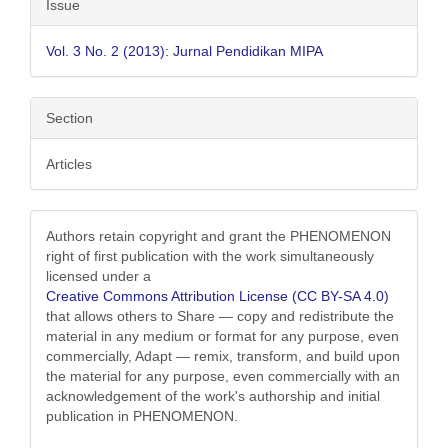
Issue
Vol. 3 No. 2 (2013): Jurnal Pendidikan MIPA
Section
Articles
Authors retain copyright and grant the PHENOMENON
right of first publication with the work simultaneously
licensed under a
Creative Commons Attribution License (CC BY-SA 4.0)
that allows others to Share — copy and redistribute the
material in any medium or format for any purpose, even
commercially, Adapt — remix, transform, and build upon
the material for any purpose, even commercially with an
acknowledgement of the work's authorship and initial
publication in PHENOMENON.